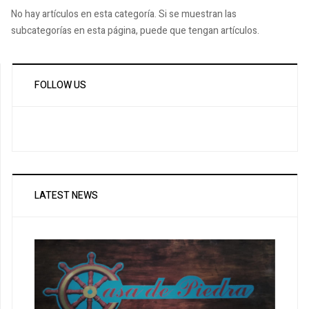
No hay artículos en esta categoría. Si se muestran las
subcategorías en esta página, puede que tengan artículos.
FOLLOW US
LATEST NEWS