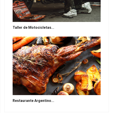
Taller de Motocicletas...
Restaurante Argentino...