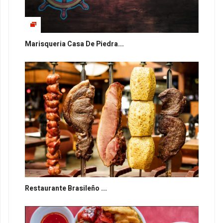
Marisqueria Casa De Piedra...
Restaurante Brasileño ...