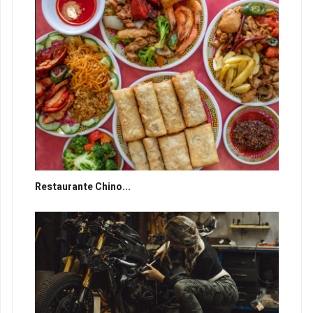
Restaurante Chino...