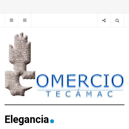
Elegancia